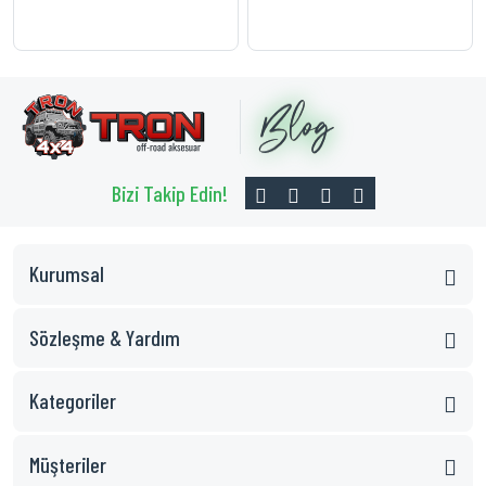
Bizi Takip Edin!
Kurumsal
Sözleşme & Yardım
Kategoriler
Müşteriler