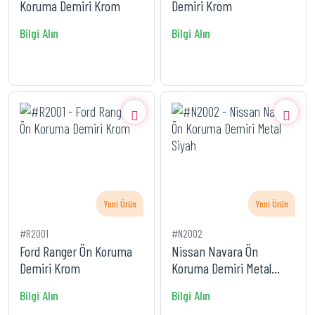
Koruma Demiri Krom
Demiri Krom
Bilgi Alın
Bilgi Alın
Yeni Ürün
Yeni Ürün
#R2001
#N2002
Ford Ranger Ön Koruma
Nissan Navara Ön
Demiri Krom
Koruma Demiri Metal
Siyah
Bilgi Alın
Bilgi Alın